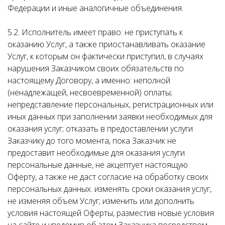
Федерации и иные аналогичные объединения.
5.2. Исполнитель имеет право: не приступать к
оказанию Услуг, а также приостанавливать оказание
Услуг, к которым он фактически приступил, в случаях
нарушения Заказчиком своих обязательств по
настоящему Договору, а именно: неполной
(ненадлежащей, несвоевременной) оплаты;
непредставление персональных, регистрационных или
иных данных при заполнении заявки необходимых для
оказания услуг; отказать в предоставлении услуги
Заказчику до того момента, пока Заказчик не
предоставит необходимые для оказания услуги
персональные данные, не акцептует настоящую
Оферту, а также не даст согласие на обработку своих
персональных данных. изменять сроки оказания услуг,
не изменяя объем Услуг; изменить или дополнить
условия настоящей Оферты, разместив новые условия