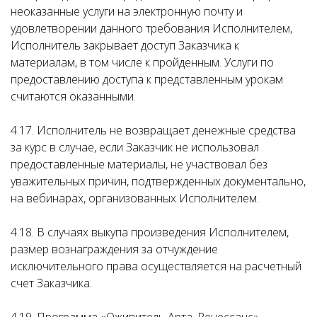
неоказанные услуги на электронную почту и
удовлетворении данного требования Исполнителем,
Исполнитель закрывает доступ Заказчика к
материалам, в том числе к пройденным. Услуги по
предоставлению доступа к представленным урокам
считаются оказанными.
4.17. Исполнитель не возвращает денежные средства
за курс в случае, если Заказчик не использовал
предоставленные материалы, не участвовал без
уважительных причин, подтвержденных документально,
на вебинарах, организованных Исполнителем.
4.18. В случаях выкупа произведения Исполнителем,
размер вознаграждения за отчуждение
исключительного права осуществляется на расчетный
счет Заказчика.