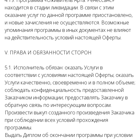
4.19. Программа «Оживитель Арта. Ренессанс»
находится в стадии ликвидации. В связи с этим
оказание услуг по данной программе приостановлено,
и новые зачисления не осуществляются. Возможные
упоминания программы в иных документах не влияют
на действительность условий настоящей Оферты.
V. ПРАВА И ОБЯЗАННОСТИ СТОРОН
5.1. Исполнитель обязан: оказать Услуги в
соответствии с условиями настоящей Оферты; оказать
Услуги качественно, своевременно и в полном объеме;
соблюдать конфиденциальность предоставленной
Заказчиком информации; предоставлять Заказчику в
обратную связь по интересующим вопросам.
Произвести выкуп созданного произведения Заказчика
при соблюдении всех условий прохождения
программы.
Выдать Диплом об окончании программы при условии