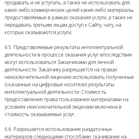
продавать и не уступать, а также не использовать для
каких-либо коммерческих целей какие-либо материалы,
предоставляемые в рамках оказания услуги, а также не
передавать третьим лицам доступ к Сайту, чату, на
которых оказываются услуги;
6.5. Представляемые результаты интеллектуальной
деятельности в процессе оказания услуг впоследствии
могут использоваться Заказчиками для личной
деятельности. Заказчику разрешается на правах
неисключительной лицензии использовать полученные
(скачанные на цифровые носители) результаты
интеллектуальной деятельности. Стоимость
предоставления права пользования материалами на
условиях неисключительной лицензии включена в
стоимость оказываемых услуг.
6.6. Разрешается использование раздаточных
материалов следующими способами: скачивание на