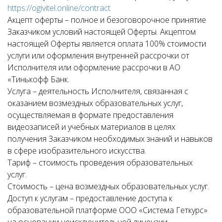
https://ogivitel.online/contract
Акцепт оферты – полное и безоговорочное принятие
Заказчиком условий настоящей Оферты. Акцептом
настоящей Оферты является оплата 100% стоимости
услуги или оформления внутренней рассрочки от
Исполнителя или оформление рассрочки в АО
«Тинькофф Банк.
Услуга – деятельность Исполнителя, связанная с
оказанием возмездных образовательных услуг,
осуществляемая в формате предоставления
видеозаписей и учебных материалов в целях
получения Заказчиком необходимых знаний и навыков
в сфере изобразительного искусства.
Тариф – стоимость проведения образовательных
услуг.
Стоимость – цена возмездных образовательных услуг.
Доступ к услугам – предоставление доступа к
образовательной платформе ООО «Система Геткурс»