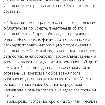
доставку распределяется между Заказчиком и
Исполнителем в равных долях по 50% от стоимости
доставки.
5.4. Заказчик имеет право: отказаться от исполнения
обязательств по Оферте, предупредив об этом
Исполнителя за 3 (три) рабочих дня, при условии
оплаты Исполнителю фактически понесенных им
расходов; получать информацию о ходе оказания
Исполнителем Услуг любыми законными способами;
дать согласие на обработку персональных данных, а
также согласие на получение информационной и(или)
рекламной рассылки. Данные согласия могут быть
отозваны Заказчиком в любое время после
заключения договора на оказание платных Услуг на
основании настоящей Оферты посредством
направления отзыва согласия на адрес электронной
почты.
На заморозку программы сроком до 5 (пяти) месяцев.