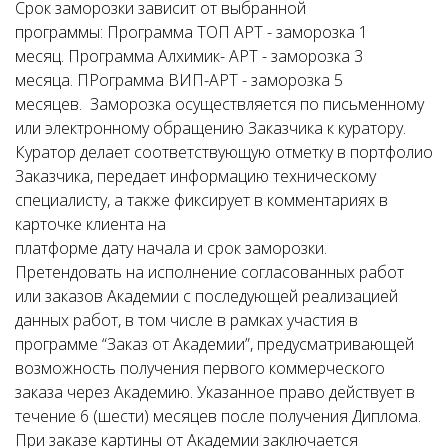
Срок заморозки зависит от выбранной
программы: Программа ТОП АРТ - заморозка 1
месяц. Программа Алхимик- АРТ - заморозка 3
месяца. ПРограмма ВИП-АРТ - заморозка 5
месяцев. Заморозка осуществляется по письменному
или электронному обращению Заказчика к куратору.
Куратор делает соответствующую отметку в портфолио
Заказчика, передает информацию техническому
специалисту, а также фиксирует в комментариях в
карточке клиента на
платформе дату начала и срок заморозки.
Претендовать на исполнение согласованных работ
или заказов Академии с последующей реализацией
данных работ, в том числе в рамках участия в
программе “Заказ от Академии”, предусматривающей
возможность получения первого коммерческого
заказа через Академию. Указанное право действует в
течение 6 (шести) месяцев после получения Диплома.
При заказе картины от Академии заключается