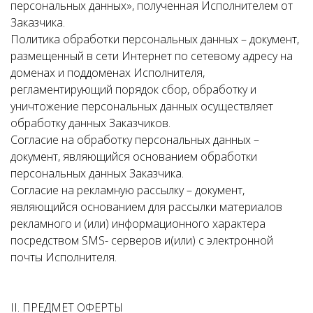
персональных данных», полученная Исполнителем от
Заказчика.
Политика обработки персональных данных – документ,
размещенный в сети Интернет по сетевому адресу на
доменах и поддоменах Исполнителя,
регламентирующий порядок сбор, обработку и
уничтожение персональных данных осуществляет
обработку данных Заказчиков.
Согласие на обработку персональных данных –
документ, являющийся основанием обработки
персональных данных Заказчика.
Согласие на рекламную рассылку – документ,
являющийся основанием для рассылки материалов
рекламного и (или) информационного характера
посредством SMS- серверов и(или) с электронной
почты Исполнителя.
II. ПРЕДМЕТ ОФЕРТЫ