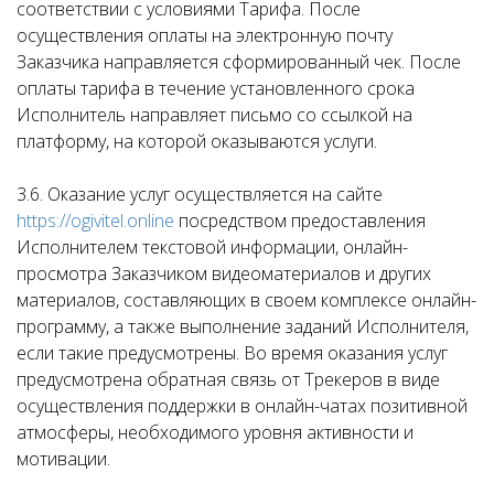
соответствии с условиями Тарифа. После
осуществления оплаты на электронную почту
Заказчика направляется сформированный чек. После
оплаты тарифа в течение установленного срока
Исполнитель направляет письмо со ссылкой на
платформу, на которой оказываются услуги.
3.6. Оказание услуг осуществляется на сайте
https://ogivitel.online
посредством предоставления
Исполнителем текстовой информации, онлайн-
просмотра Заказчиком видеоматериалов и других
материалов, составляющих в своем комплексе онлайн-
программу, а также выполнение заданий Исполнителя,
если такие предусмотрены. Во время оказания услуг
предусмотрена обратная связь от Трекеров в виде
осуществления поддержки в онлайн-чатах позитивной
атмосферы, необходимого уровня активности и
мотивации.