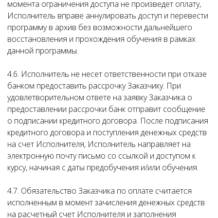
момента ограничения доступа не произведет оплату,
Исполнитель вправе аннулировать доступ и перевести
программу в архив без возможности дальнейшего
восстановления и прохождения обучения в рамках
данной программы.
4.6. Исполнитель не несет ответственности при отказе
банком предоставить рассрочку Заказчику. При
удовлетворительном ответе на заявку Заказчика о
предоставлении рассрочки банк отправит сообщение
о подписании кредитного договора. После подписания
кредитного договора и поступления денежных средств
на счет Исполнителя, Исполнитель направляет на
электронную почту письмо со ссылкой и доступом к
курсу, начиная с даты предобучения и/или обучения.
4.7. Обязательство Заказчика по оплате считается
исполненным в момент зачисления денежных средств
на расчетный счет Исполнителя и заполнения