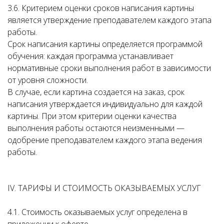
3.6. Критерием оценки сроков написания картины
является утверждение преподавателем каждого этапа
работы.
Срок написания картины определяется программой
обучения: каждая программа устанавливает
нормативные сроки выполнения работ в зависимости
от уровня сложности.
В случае, если картина создается на заказ, срок
написания утверждается индивидуально для каждой
картины. При этом критерии оценки качества
выполнения работы остаются неизменными —
одобрение преподавателем каждого этапа ведения
работы.
IV. ТАРИФЫ И СТОИМОСТЬ ОКАЗЫВАЕМЫХ УСЛУГ
4.1. Стоимость оказываемых услуг определена в