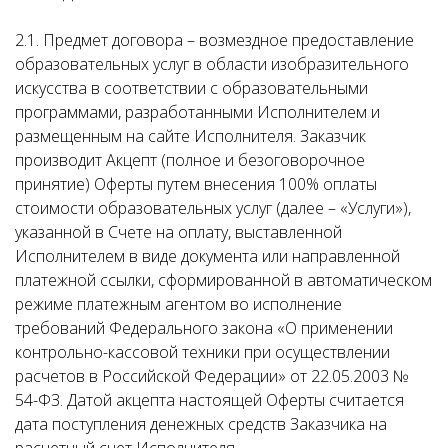
2.1. Предмет договора – возмездное предоставление
образовательных услуг в области изобразительного
искусства в соответствии с образовательными
программами, разработанными Исполнителем и
размещенным на сайте Исполнителя. Заказчик
производит Акцепт (полное и безоговорочное
принятие) Оферты путем внесения 100% оплаты
стоимости образовательных услуг (далее – «Услуги»),
указанной в Счете на оплату, выставленной
Исполнителем в виде документа или направленной
платежной ссылки, сформированной в автоматическом
режиме платежным агентом во исполнение
требований Федерального закона «О применении
контрольно-кассовой техники при осуществлении
расчетов в Российской Федерации» от 22.05.2003 №
54-ФЗ. Датой акцепта настоящей Оферты считается
дата поступления денежных средств Заказчика на