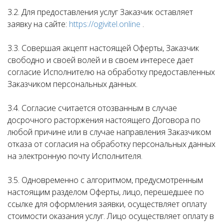
3.2. Для предоставления услуг Заказчик оставляет
заявку на сайте:
https://ogivitel.online
.
3.3. Совершая акцепт настоящей Оферты, Заказчик
свободно и своей волей и в своем интересе дает
согласие Исполнителю на обработку предоставленных
Заказчиком персональных данных.
3.4. Согласие считается отозванным в случае
досрочного расторжения настоящего Договора по
любой причине или в случае направления Заказчиком
отказа от согласия на обработку персональных данных
на электронную почту Исполнителя.
3.5. Одновременно с алгоритмом, предусмотренным
настоящим разделом Оферты, лицо, перешедшее по
ссылке для оформления заявки, осуществляет оплату
стоимости оказания услуг. Лицо осуществляет оплату в