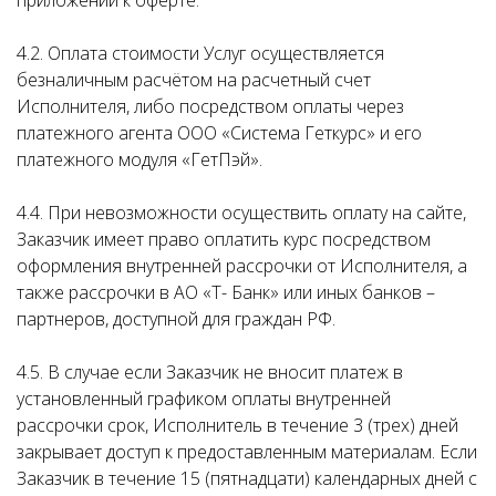
приложении к оферте.
4.2. Оплата стоимости Услуг осуществляется
безналичным расчётом на расчетный счет
Исполнителя, либо посредством оплаты через
платежного агента ООО «Система Геткурс» и его
платежного модуля «ГетПэй».
4.4. При невозможности осуществить оплату на сайте,
Заказчик имеет право оплатить курс посредством
оформления внутренней рассрочки от Исполнителя, а
также рассрочки в АО «Т- Банк» или иных банков –
партнеров, доступной для граждан РФ.
4.5. В случае если Заказчик не вносит платеж в
установленный графиком оплаты внутренней
рассрочки срок, Исполнитель в течение 3 (трех) дней
закрывает доступ к предоставленным материалам. Если
Заказчик в течение 15 (пятнадцати) календарных дней с