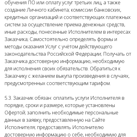
обучения ПО или оплату услуг третьих лиц, а также
создание Личного кабинета; комиссии банковских,
кредитных организаций и соответствующих платежных
систем за осуществление приема денежных средств,
иные расходы, понесенные Исполнителем в интересах
Заказчика; Самостоятельно определять формы и
методы оказания Услуг с учётом действующего
законодательства Российской Федерации; Получать от
Заказчика достоверную информацию, необходимую
для исполнения своих обязательств. Обратиться к
Заказчику с желанием выкупа произведения в случаях,
предусмотренных соответствующим тарифом.
5.3. Заказчик обязан: оплатить услуги Исполнителя в
порядке, сроки и размере, которые установлены
Офертой; заполнить необходимые персональные
данных в заявку, предоставленную на Сайте
Исполнителя; предоставлять Исполнителю
достоверную информацию о себе, необходимую для