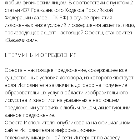
любым физическим лицом. В соответствии с пунктом 2
статьи 437 Гражданского Кодекса Российской
Федерации (далее – ГК РФ) в случае принятия
изложенных ниже условий и совершения акцепта, лицо,
производящее акцепт настоящей Оферты, становится
«Заказчиком».
I. ТЕРМИНЫ И ОПРЕДЕЛЕНИЯ
Оферта – настоящее предложение, содержащее все
существенные условия договора, из которого явствует
воля Исполнителя заключить договор на получение
образовательных услуг в области изобразительного
искусства и живописи на указанных в настоящем
предложении условиях с любым лицом, акцептующим
данное предложение.
Оферта Исполнителя, опубликована на официальном
сайте Исполнителя в информационно-
телекоммуникационной сети Интернет по адресу: