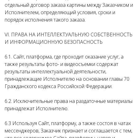
отдельный договор заказа картины между Заказчиком и
Исполнителем, определяющий условия, сроки и
порядок исполнения такого заказа.
VI. ПРАВА НА ИНТЕЛЛЕКТУАЛЬНУЮ СОБСТВЕННОСТЬ
И ИНФОРМАЦИОННУЮ БЕЗОПАСНОСТЬ
6.1. Сайт, платформа, где проходит оказание услуг, а
также результаты фото- и видеосъемки содержат
результаты интеллектуальной деятельности,
принадлежащие Исполнителю на основании главы 70
Гражданского кодекса Российской Федерации.
6.2. Исключительные права на раздаточные материалы
принадлежат Исполнителю.
6.3 Используя Сайт, платформу, а также состоя в чатах
мессенджеров, Заказчик признает и соглашается с тем,