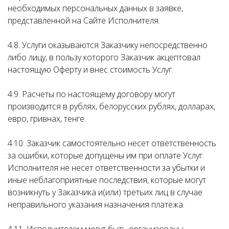
необходимых персональных данных в заявке,
представленной на Сайте Исполнителя.
4.8. Услуги оказываются Заказчику непосредственно
либо лицу, в пользу которого Заказчик акцептовал
настоящую Оферту и внес стоимость Услуг.
4.9. Расчеты по настоящему договору могут
производится в рублях, белорусских рублях, долларах,
евро, гривнах, тенге.
4.10. Заказчик самостоятельно несет ответственность
за ошибки, которые допущены им при оплате Услуг.
Исполнителя не несет ответственности за убытки и
иные неблагоприятные последствия, которые могут
возникнуть у Заказчика и(или) третьих лиц в случае
неправильного указания назначения платежа.