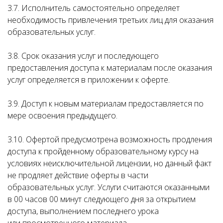
3.7. Исполнитель самостоятельно определяет
необходимость привлечения третьих лиц для оказания
образовательных услуг.
3.8. Срок оказания услуг и последующего
предоставления доступа к материалам после оказания
услуг определяется в приложении к оферте.
3.9. Доступ к новым материалам предоставляется по
мере освоения предыдущего.
3.10. Офертой предусмотрена возможность продления
доступа к пройденному образовательному курсу на
условиях неисключительной лицензии, но данный факт
не продляет действие оферты в части
образовательных услуг. Услуги считаются оказанными
в 00 часов 00 минут следующего дня за открытием
доступа, выполнением последнего урока