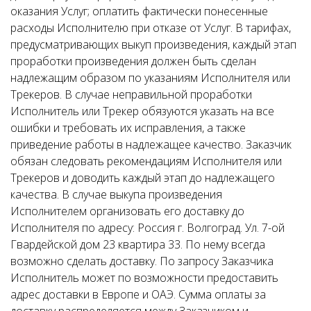
оказания Услуг; оплатить фактически понесенные
расходы Исполнителю при отказе от Услуг. В тарифах,
предусматривающих выкуп произведения, каждый этап
проработки произведения должен быть сделан
надлежащим образом по указаниям Исполнителя или
Трекеров. В случае неправильной проработки
Исполнитель или Трекер обязуются указать на все
ошибки и требовать их исправления, а также
приведение работы в надлежащее качество. Заказчик
обязан следовать рекомендациям Исполнителя или
Трекеров и доводить каждый этап до надлежащего
качества. В случае выкупа произведения
Исполнителем организовать его доставку до
Исполнителя по адресу: Россия г. Волгоград. Ул. 7-ой
Гвардейской дом 23 квартира 33. По нему всегда
возможно сделать доставку. По запросу Заказчика
Исполнитель может по возможности предоставить
адрес доставки в Европе и ОАЭ. Сумма оплаты за