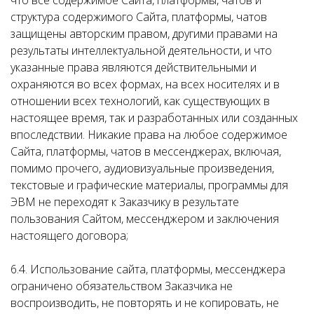
что все содержимое Сайта, платформы, чатов и
структура содержимого Сайта, платформы, чатов
защищены авторским правом, другими правами на
результаты интеллектуальной деятельности, и что
указанные права являются действительными и
охраняются во всех формах, на всех носителях и в
отношении всех технологий, как существующих в
настоящее время, так и разработанных или созданных
впоследствии. Никакие права на любое содержимое
Сайта, платформы, чатов в мессенджерах, включая,
помимо прочего, аудиовизуальные произведения,
текстовые и графические материалы, программы для
ЭВМ не переходят к Заказчику в результате
пользования Сайтом, мессенджером и заключения
настоящего договора;
6.4. Использование сайта, платформы, мессенджера
ограничено обязательством Заказчика не
воспроизводить, не повторять и не копировать, не