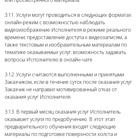
или просмотренного материала.
3.11. Услуги могут проводиться в следующих форматах:
онлайн-режим с возможностью наблюдать
видеоизображение Исполнителя в режиме реального
времени; предоставление доступа к видеозаписям, а
также текстовым и изобразительным материалам по
тематике оказываемых услуг; возможность задавать
вопросы Исполнителю в онлайн-чате.
3.12. Услуги считаются выполненными и принятыми
Заказчиком, если в течение суток после оказания услуг
Заказчик не направил мотивированный отказ от
оказания услуг Исполнителя.
3.13. В первый месяц оказания услуг Исполнитель
оказывает услуги по предобучению. В этот этап
предварительного обучения входят следующие
материалы по подготовке поверхности холста и