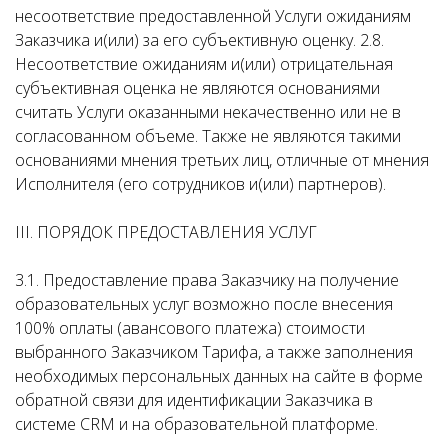
несоответствие предоставленной Услуги ожиданиям
Заказчика и(или) за его субъективную оценку. 2.8.
Несоответствие ожиданиям и(или) отрицательная
субъективная оценка не являются основаниями
считать Услуги оказанными некачественно или не в
согласованном объеме. Также не являются такими
основаниями мнения третьих лиц, отличные от мнения
Исполнителя (его сотрудников и(или) партнеров).
III. ПОРЯДОК ПРЕДОСТАВЛЕНИЯ УСЛУГ
3.1. Предоставление права Заказчику на получение
образовательных услуг возможно после внесения
100% оплаты (авансового платежа) стоимости
выбранного Заказчиком Тарифа, а также заполнения
необходимых персональных данных на сайте в форме
обратной связи для идентификации Заказчика в
системе CRM и на образовательной платформе.