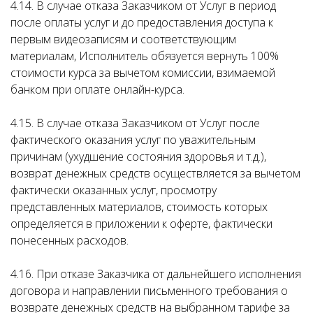
4.14. В случае отказа Заказчиком от Услуг в период
после оплаты услуг и до предоставления доступа к
первым видеозаписям и соответствующим
материалам, Исполнитель обязуется вернуть 100%
стоимости курса за вычетом комиссии, взимаемой
банком при оплате онлайн-курса.
4.15. В случае отказа Заказчиком от Услуг после
фактического оказания услуг по уважительным
причинам (ухудшение состояния здоровья и т.д.),
возврат денежных средств осуществляется за вычетом
фактически оказанных услуг, просмотру
представленных материалов, стоимость которых
определяется в приложении к оферте, фактически
понесенных расходов.
4.16. При отказе Заказчика от дальнейшего исполнения
договора и направлении письменного требования о
возврате денежных средств на выбранном тарифе за