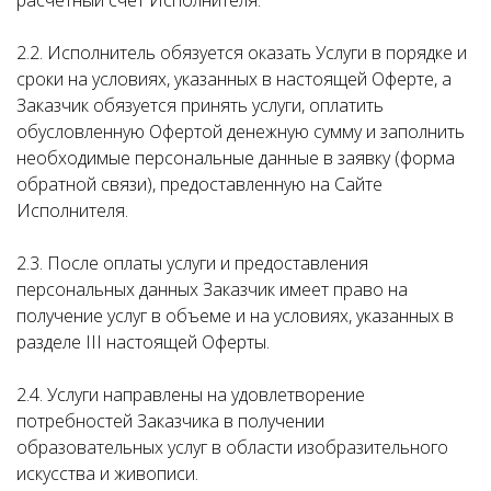
расчетный счет Исполнителя.
2.2. Исполнитель обязуется оказать Услуги в порядке и
сроки на условиях, указанных в настоящей Оферте, а
Заказчик обязуется принять услуги, оплатить
обусловленную Офертой денежную сумму и заполнить
необходимые персональные данные в заявку (форма
обратной связи), предоставленную на Сайте
Исполнителя.
2.3. После оплаты услуги и предоставления
персональных данных Заказчик имеет право на
получение услуг в объеме и на условиях, указанных в
разделе III настоящей Оферты.
2.4. Услуги направлены на удовлетворение
потребностей Заказчика в получении
образовательных услуг в области изобразительного
искусства и живописи.