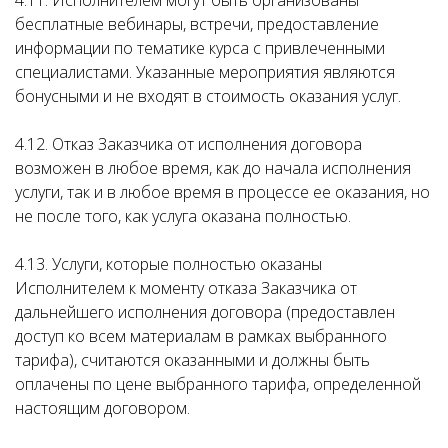
4.11. Исполнителем могут быть организованы
бесплатные вебинары, встречи, предоставление
информации по тематике курса с привлеченными
специалистами. Указанные мероприятия являются
бонусными и не входят в стоимость оказания услуг.
4.12. Отказ Заказчика от исполнения договора
возможен в любое время, как до начала исполнения
услуги, так и в любое время в процессе ее оказания, но
не после того, как услуга оказана полностью.
4.13. Услуги, которые полностью оказаны
Исполнителем к моменту отказа Заказчика от
дальнейшего исполнения договора (предоставлен
доступ ко всем материалам в рамках выбранного
тарифа), считаются оказанными и должны быть
оплачены по цене выбранного тарифа, определенной
настоящим договором.