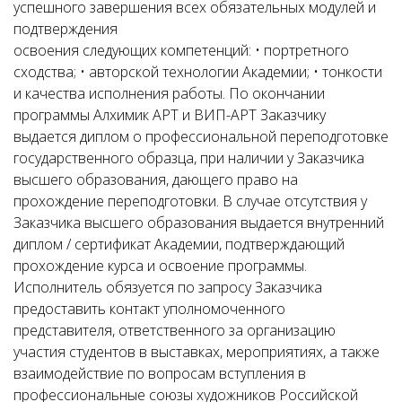
успешного завершения всех обязательных модулей и
подтверждения
освоения следующих компетенций: • портретного
сходства; • авторской технологии Академии; • тонкости
и качества исполнения работы. По окончании
программы Алхимик АРТ и ВИП-АРТ Заказчику
выдается диплом о профессиональной переподготовке
государственного образца, при наличии у Заказчика
высшего образования, дающего право на
прохождение переподготовки. В случае отсутствия у
Заказчика высшего образования выдается внутренний
диплом / сертификат Академии, подтверждающий
прохождение курса и освоение программы.
Исполнитель обязуется по запросу Заказчика
предоставить контакт уполномоченного
представителя, ответственного за организацию
участия студентов в выставках, мероприятиях, а также
взаимодействие по вопросам вступления в
профессиональные союзы художников Российской