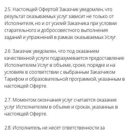
2.5. Настоящей Офертой Заказчик уведомлен, что
результат оказываемых услуг зависит не только от
Исполнителя, но и от усилий Заказчика при условии
старательного и добросовестного выполнения
заданий и упражнений в рамках оказываемых Услуг.
2.6. Заказчик уведомлен, что под оказанием
качественной услуги подразумевается предоставление
Исполнителем Услуг в объеме, сроке, порядке и на
условиях в соответствии с выбранным Заказчиком
Тарифом и образовательной программой, указанным в
настоящей Оферте.
2.7. Моментом окончания услуг считается оказание
услуг Исполнителем в объеме и сроках, указанных в
настоящей Оферте.
2.8. Исполнитель не несет ответственности за