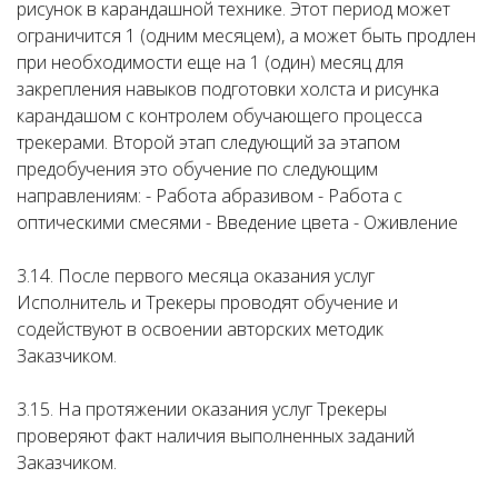
рисунок в карандашной технике. Этот период может
ограничится 1 (одним месяцем), а может быть продлен
при необходимости еще на 1 (один) месяц для
закрепления навыков подготовки холста и рисунка
карандашом с контролем обучающего процесса
трекерами. Второй этап следующий за этапом
предобучения это обучение по следующим
направлениям: - Работа абразивом - Работа с
оптическими смесями - Введение цвета - Оживление
3.14. После первого месяца оказания услуг
Исполнитель и Трекеры проводят обучение и
содействуют в освоении авторских методик
Заказчиком.
3.15. На протяжении оказания услуг Трекеры
проверяют факт наличия выполненных заданий
Заказчиком.